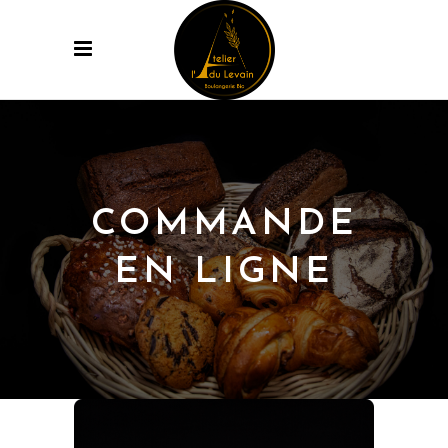
COMMANDE
EN LIGNE