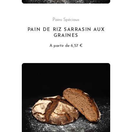
Pains Spéciaux
PAIN DE RIZ SARRASIN AUX
GRAINES
A partir de
6,57
€