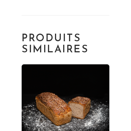
PRODUITS
SIMILAIRES