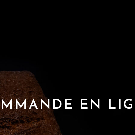
MMANDE EN LI