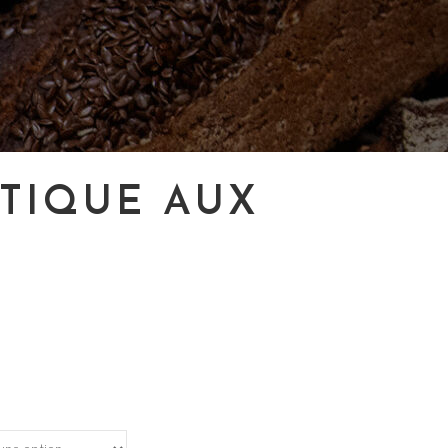
TIQUE AUX