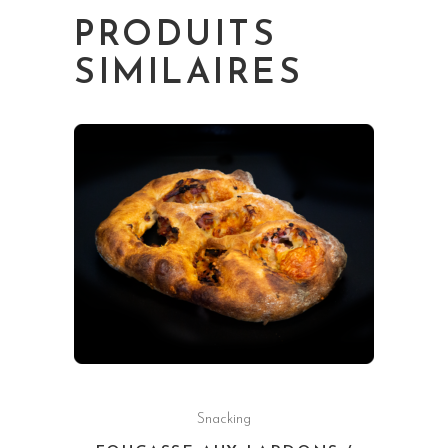
PRODUITS
SIMILAIRES
Snacking