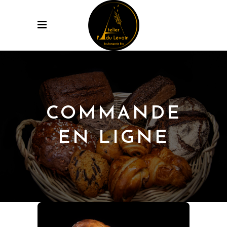
COMMANDE
EN LIGNE